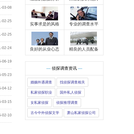
1-03-08
1-02-25
实事求是的风格
专业的调查水平
1-02-25
1-02-24
良好的从业心态
精良的人员配备
5-06-19
—
侦探调查资讯
—
5-05-23
婚姻外遇调查
找侦探调查相关
5-04-12
私家侦探职业
国外私人侦探
5-03-15
女私家侦探
侦探推理调查
古今中外侦探文学
萧山私家侦探公司
5-02-10